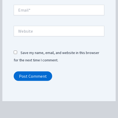
Email*
Website
Save my name, email, and website in this browser
for the next time I comment.