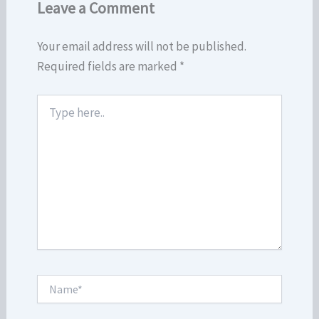
Leave a Comment
Your email address will not be published.
Required fields are marked
*
Type
here..
Name*