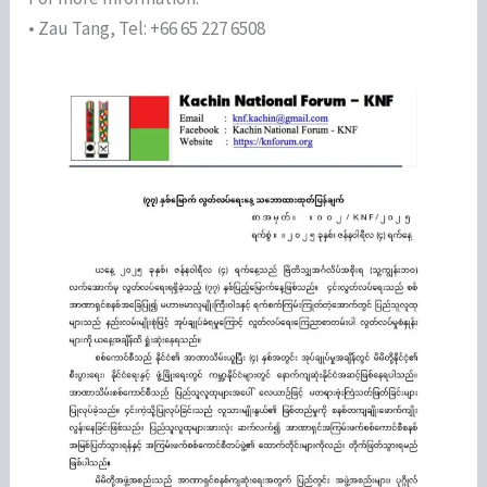
• Zau Tang, Tel: +66 65 227 6508